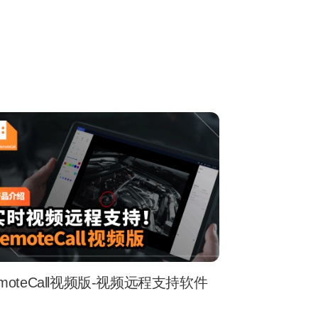
绍
emoteCall视频版-视频远程支持软件