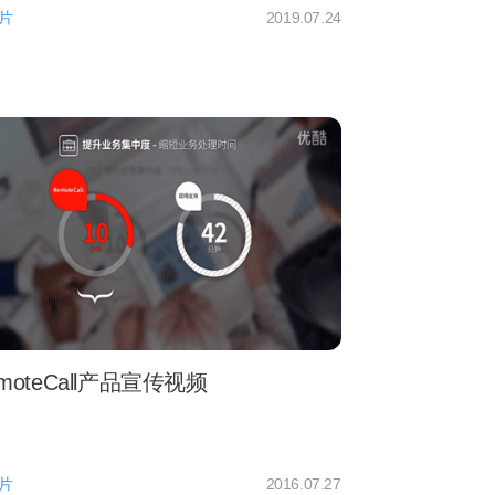
片
2019.07.24
moteCall产品宣传视频
片
2016.07.27