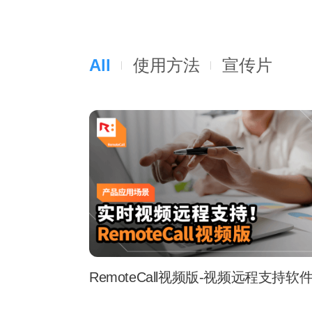
All
使用方法
宣传片
RemoteCall视频版-视频远程支持