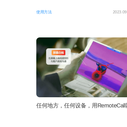
使用方法
2023.09
任何地方，任何设备，用RemoteCa