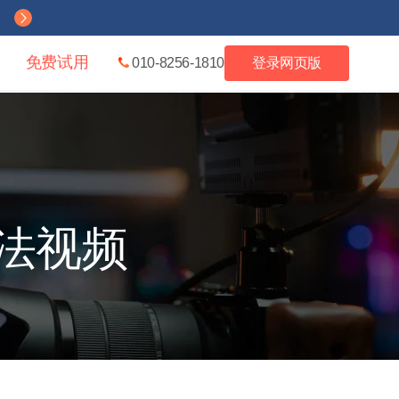
免费试用
010-8256-1810
登录网页版
方法视频