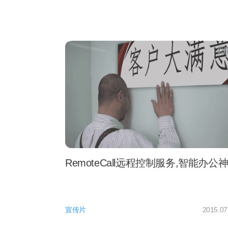
RemoteCall远程控制服务,智能办
宣传片
2015.07